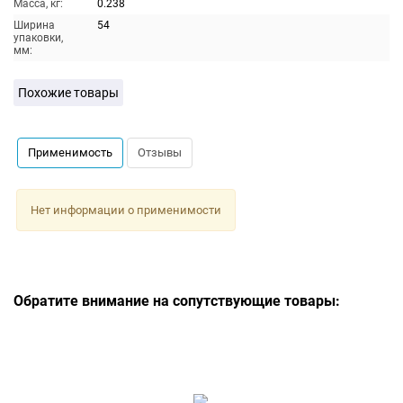
Масса, кг:
0.238
Ширина
54
упаковки,
мм:
Похожие товары
Применимость
Отзывы
Нет информации о применимости
Обратите внимание на сопутствующие товары: