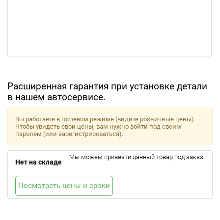
Расширенная гарантия при установке детали
в нашем автосервисе.
Вы работаете в гостевом режиме (видите розничные цены).
Чтобы увидеть свои цены, вам нужно войти под своим
паролем (или зарегистрироваться).
Мы можем привезти данный товар под заказ.
Нет на складе
Посмотреть цены и сроки