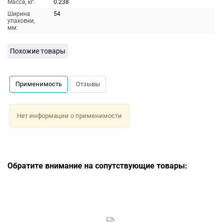
Масса, кг:
0.238
Ширина
54
упаковки,
мм:
Похожие товары
Применимость
Отзывы
Нет информации о применимости
Обратите внимание на сопутствующие товары: