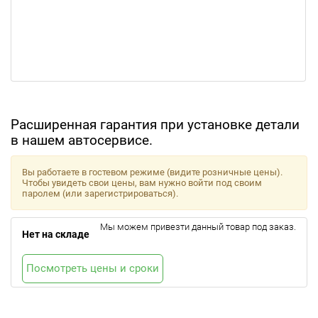
Расширенная гарантия при установке детали
в нашем автосервисе.
Вы работаете в гостевом режиме (видите розничные цены).
Чтобы увидеть свои цены, вам нужно войти под своим
паролем (или зарегистрироваться).
Мы можем привезти данный товар под заказ.
Нет на складе
Посмотреть цены и сроки