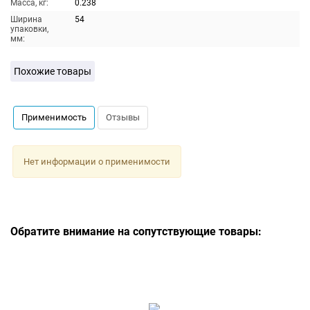
Масса, кг:
0.238
Ширина
54
упаковки,
мм:
Похожие товары
Применимость
Отзывы
Нет информации о применимости
Обратите внимание на сопутствующие товары: