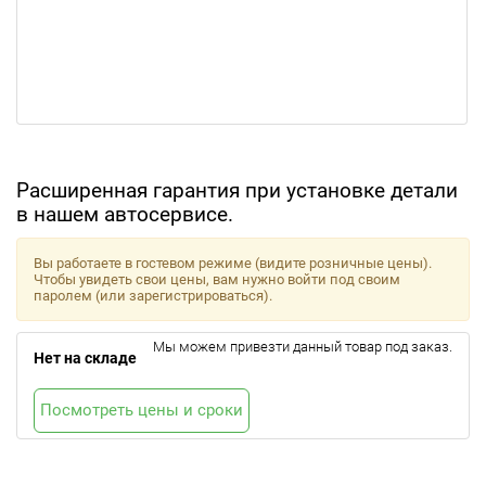
Расширенная гарантия при установке детали
в нашем автосервисе.
Вы работаете в гостевом режиме (видите розничные цены).
Чтобы увидеть свои цены, вам нужно войти под своим
паролем (или зарегистрироваться).
Мы можем привезти данный товар под заказ.
Нет на складе
Посмотреть цены и сроки