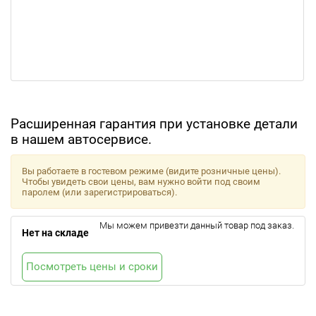
Расширенная гарантия при установке детали
в нашем автосервисе.
Вы работаете в гостевом режиме (видите розничные цены).
Чтобы увидеть свои цены, вам нужно войти под своим
паролем (или зарегистрироваться).
Мы можем привезти данный товар под заказ.
Нет на складе
Посмотреть цены и сроки