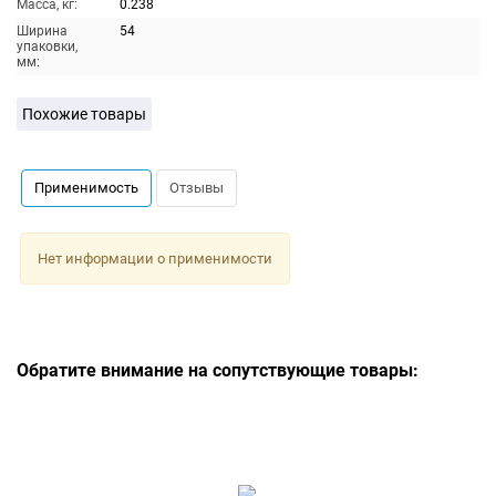
Масса, кг:
0.238
Ширина
54
упаковки,
мм:
Похожие товары
Применимость
Отзывы
Нет информации о применимости
Обратите внимание на сопутствующие товары: