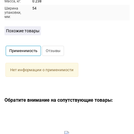
Масса, кг:
0.238
Ширина
54
упаковки,
мм:
Похожие товары
Применимость
Отзывы
Нет информации о применимости
Обратите внимание на сопутствующие товары: