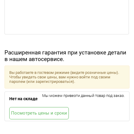
Расширенная гарантия при установке детали
в нашем автосервисе.
Вы работаете в гостевом режиме (видите розничные цены).
Чтобы увидеть свои цены, вам нужно войти под своим
паролем (или зарегистрироваться).
Мы можем привезти данный товар под заказ.
Нет на складе
Посмотреть цены и сроки