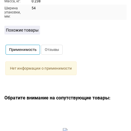
Масса, кг:
0.238
Ширина
54
упаковки,
мм:
Похожие товары
Применимость
Отзывы
Нет информации о применимости
Обратите внимание на сопутствующие товары: