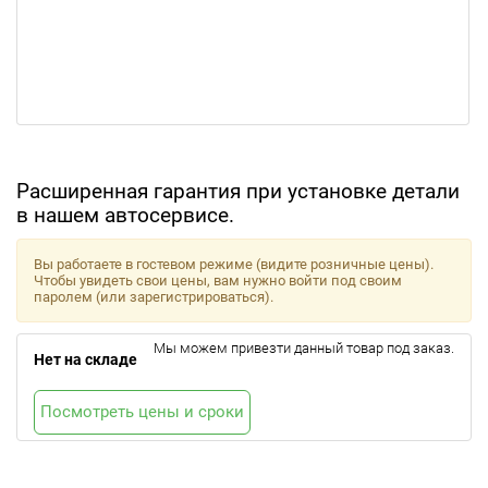
Расширенная гарантия при установке детали
в нашем автосервисе.
Вы работаете в гостевом режиме (видите розничные цены).
Чтобы увидеть свои цены, вам нужно войти под своим
паролем (или зарегистрироваться).
Мы можем привезти данный товар под заказ.
Нет на складе
Посмотреть цены и сроки