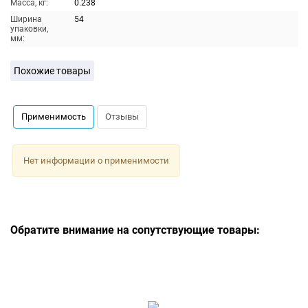
Масса, кг:
0.238
Ширина
54
упаковки,
мм:
Похожие товары
Применимость
Отзывы
Нет информации о применимости
Обратите внимание на сопутствующие товары: