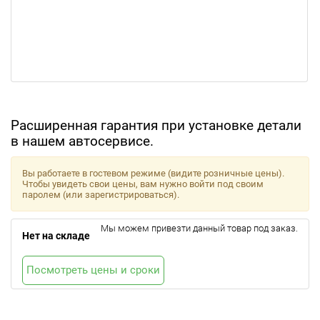
Расширенная гарантия при установке детали
в нашем автосервисе.
Вы работаете в гостевом режиме (видите розничные цены).
Чтобы увидеть свои цены, вам нужно войти под своим
паролем (или зарегистрироваться).
Мы можем привезти данный товар под заказ.
Нет на складе
Посмотреть цены и сроки