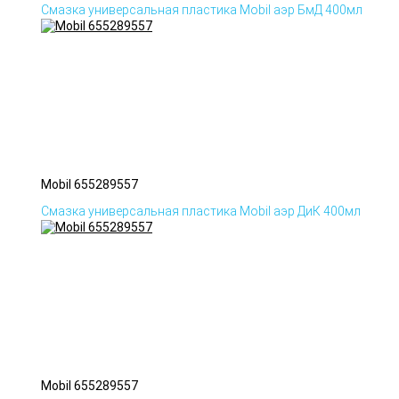
Смазка универсальная пластика Mobil аэр БмД 400мл
Mobil 655289557
Смазка универсальная пластика Mobil аэр ДиК 400мл
Mobil 655289557