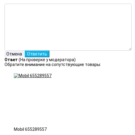
Ответ
(На проверке у модератора)
Обратите внимание на сопутствующие товары:
Mobil 655289557