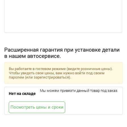
Расширенная гарантия при установке детали
в нашем автосервисе.
Вы работаете в гостевом режиме (видите розничные цены).
Чтобы увидеть свои цены, вам нужно войти под своим
паролем (или зарегистрироваться).
Мы можем привезти данный товар под заказ.
Нет на складе
Посмотреть цены и сроки