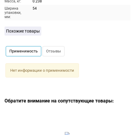
Масса, кг:
0.238
Ширина
54
упаковки,
мм:
Похожие товары
Применимость
Отзывы
Нет информации о применимости
Обратите внимание на сопутствующие товары: