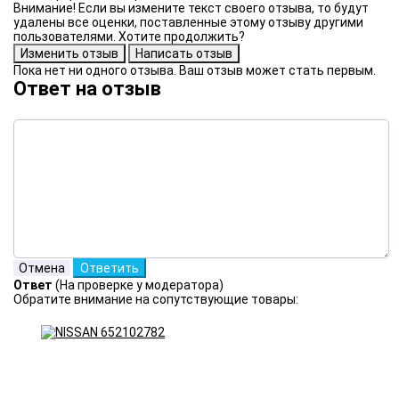
Внимание! Если вы измените текст своего отзыва, то будут
удалены все оценки, поставленные этому отзыву другими
пользователями. Хотите продолжить?
Пока нет ни одного отзыва. Ваш отзыв может стать первым.
Ответ на отзыв
Ответ
(На проверке у модератора)
Обратите внимание на сопутствующие товары: