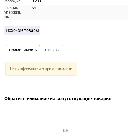
Масса, кг:
0.238
Ширина
54
упаковки,
мм:
Похожие товары
Применимость
Отзывы
Нет информации о применимости
Обратите внимание на сопутствующие товары: