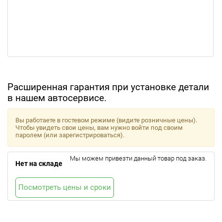
Расширенная гарантия при установке детали
в нашем автосервисе.
Вы работаете в гостевом режиме (видите розничные цены).
Чтобы увидеть свои цены, вам нужно войти под своим
паролем (или зарегистрироваться).
Мы можем привезти данный товар под заказ.
Нет на складе
Посмотреть цены и сроки