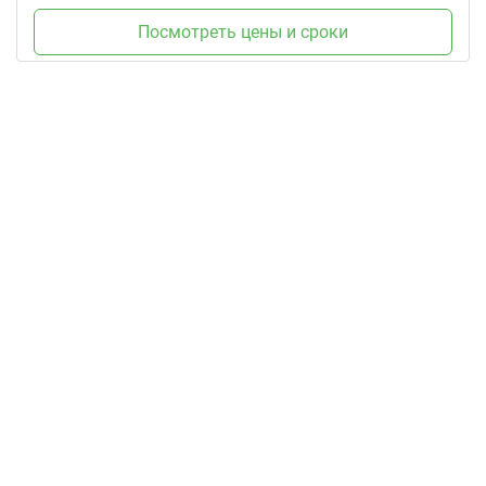
Посмотреть цены и сроки