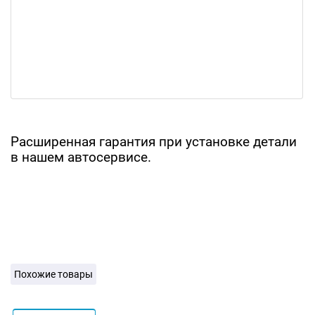
Расширенная гарантия при установке детали
в нашем автосервисе.
Похожие товары