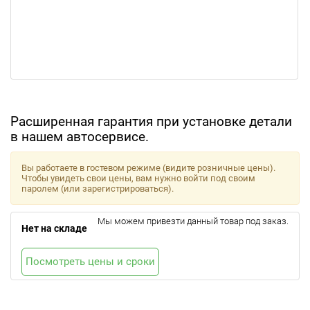
Расширенная гарантия при установке детали
в нашем автосервисе.
Вы работаете в гостевом режиме (видите розничные цены).
Чтобы увидеть свои цены, вам нужно войти под своим
паролем (или зарегистрироваться).
Мы можем привезти данный товар под заказ.
Нет на складе
Посмотреть цены и сроки