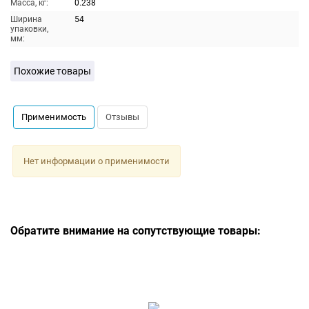
Масса, кг:
0.238
Ширина
54
упаковки,
мм:
Похожие товары
Применимость
Отзывы
Нет информации о применимости
Обратите внимание на сопутствующие товары: